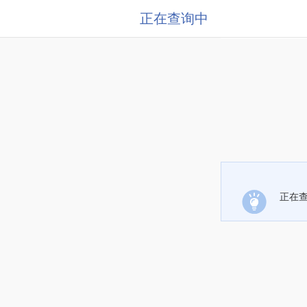
正在查询中
正在