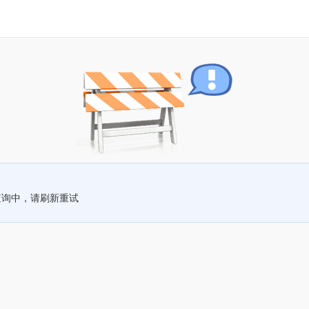
查询中，请刷新重试